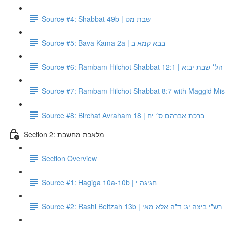
Source #4: Shabbat 49b | שבת מט
Source #5: Bava Kama 2a | בבא קמא ב
Source #6: Rambam Hilchot Shabbat 12:1 
Source #8: Birchat Avraham 18 | ברכת אברהם ס׳ יח
Section 2: מלאכת מחשבת
Section Overview
Source #1: Hagiga 10a-10b | חגיגה י
Source #2: Rashi Beitzah 13b | רש"י ביצה יג: ד"ה אלא מאי