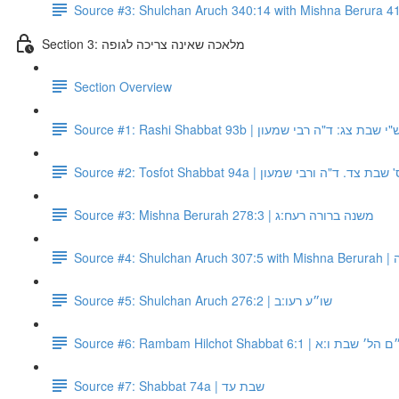
Section 3: מלאכה שאינה צריכה לגופה
Section Overview
Source #1: Rashi Shabbat 93b |  שבת צג: ד"ה רבי שמעון
Source #2: Tosfot Shabbat 94a | ת צד. ד"ה ורבי שמעון
Source #3: Mishna Berurah 278:3 | משנה ברורה רעח:ג
So
Source #5: Shulchan Aruch 276:2 | שו״ע רעו:ב
Source #6: Rambam Hilchot Shabbat 6:1 |  ו:א
Source #7: Shabbat 74a | שבת עד