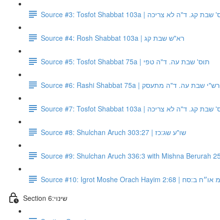
Source #3: Tosfot Shabbat 103a | בת קג. ד"ה לא צריכה
Source #4: Rosh Shabbat 103a | רא"ש שבת קג
Source #5: Tosfot Shabbat 75a | תוס' שבת עה. ד"ה טפי
Source #6: Rashi Shabbat 75a | רש"י שבת עה. ד"ה מתעסק
Source #7: Tosfot Shabbat 103a | בת קג. ד"ה לא צריכה
Source #8: Shulchan Aruch 303:27 | שו"ע שג:כז
Source #10: Igrot Moshe Orach Hayim 2:68 | 
Section 6:שינוי