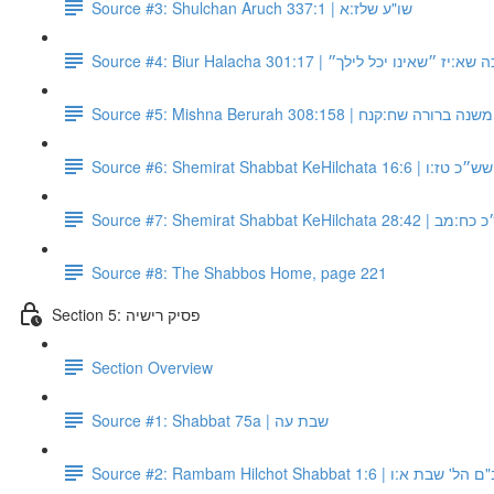
Source #3: Shulchan Aruch 337:1 | שו"ע שלז:א
Source #4: Biur Halacha 301:17 | שאינו יכל לילך״
Source #5: Mishna Berurah 308:158 | משנה ברורה שח:קנח
Source #6: Shemirat Shabbat KeHilchata 16:6 | שש״כ טז:ו
Source #7: Shemirat Shabbat KeHilchata 
Source #8: The Shabbos Home, page 221
Section 5: פסיק רישיה
Section Overview
Source #1: Shabbat 75a | שבת עה
Source #2: Rambam Hilchot Shabbat 1:6 | בת א:ו