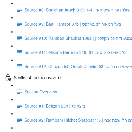
Source #8: Shulchan Aruch 319: 1-4 | שולחן ערוך שיט:א-ד
Source #9: Baal Hamaor 37b | בעל המאור לז: באלפס
Source #10: Ramban Shabbat 106a | קלין
Source #11: Mishna Berurah 319, 61 | מ"ב שיט ס"ק סא
Source #12: Chazon Ish Orach Chayim 53 | ' נג
Section 4: דבר שאינו מתכוון
Section Overview
Source #1: Beitzah 23b | ביצה כג
Source #2: Rambam Hilchot Shabbat 1:5 |  א:ה