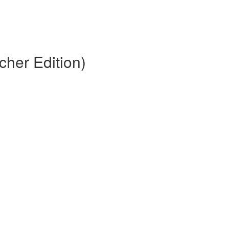
cher Edition)