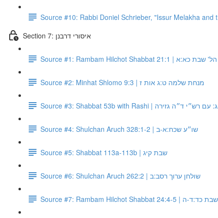
Source #10: Rabbi Doniel Schrieber, "Issur Melakha and 
Section 7: איסורי דרבנן
Source #1: Rambam Hilchot Shabbat 21:1 
Source #2: Minhat Shlomo 9:3 | מנחת שלמה ט:ג אות ז
Source #3: Shabbat 53b with Rashi | י ד״ה גזירה
Source #4: Shulchan Aruch 328:1-2 | שו״ע שכח:א-ב
Source #5: Shabbat 113a-113b | שבת קיג
Source #6: Shulchan Aruch 262:2 | שולחן ערוך רסב:ב
Source #7: Rambam Hilchot Shabb