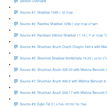
Section Overview
Source #1: Shabbat 104b | שבת קד
Source #2: Rashba Shabbat 129b | רשב"א שבת קכט
Source #3: Rambam Hilchot Shabbat 1
Source #5: Shemirat Shabbat KeHilchata 16:2
Source #9: Eglei Tal 3 | אגלי טל פתיחה אות ג