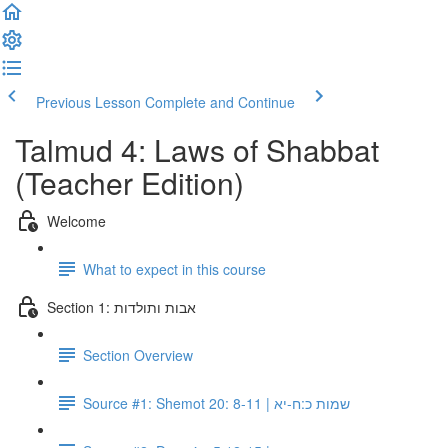
Previous Lesson
Complete and Continue
Talmud 4: Laws of Shabbat
(Teacher Edition)
Welcome
What to expect in this course
Section 1: אבות ותולדות
Section Overview
Source #1: Shemot 20: 8-11 | שמות כ:ח-יא