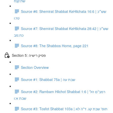
שח:קנח
Source #6: Shemirat Shabbat KeHilchata 16:6 | שש״כ
טז:ו
Source #7: Shemirat Shabbat KeHilchata 28:42 | שש״כ
כח:מב
Source #8: The Shabbos Home, page 221
Section 5: פסיק רישיה
Section Overview
Source #1: Shabbat 75a | שבת עה
Source #2: Rambam Hilchot Shabbat 1:6 | רמב"ם הל'
שבת א:ו
Source #3: Tosfot Shabbat 103a | תוס' שבת קג. ד"ה לא