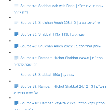
Source #3: Shabbat 53b with Rashi | שבת נג: עם רש״י
ד״ה גזירה
Source #4: Shulchan Aruch 328:1-2 | שו״ע שכח:א-ב
Source #5: Shabbat 113a-113b | שבת קיג
Source #6: Shulchan Aruch 262:2 | שולחן ערוך רסב:ב
Source #7: Rambam Hilchot Shabbat 24:4-5 | רמב״ם
הל׳ שבת כד:ד-ה
Source #8: Shabbat 150a | שבת קנ
Source #9: Rambam Hilchot Shabbat 24:12-13 | רמב"ם
הל' שבת כד:יב-יג
Source #10: Ramban Vayikra 23:24 | רמב"ן ויקרא כג:כד
ד"ה יהיה לכם