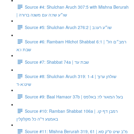
Source #4: Shulchan Aruch 307:5 with Mishna Berurah
| שו״ע שז:ה עם משנה ברורה
Source #5: Shulchan Aruch 276:2 | שו״ע רעו:ב
Source #6: Rambam Hilchot Shabbat 6:1 | רמב״ם הל׳
שבת ו:א
Source #7: Shabbat 74a | שבת עד
Source #8: Shulchan Aruch 319: 1-4 | שולחן ערוך
שיט:א-ד
Source #9: Baal Hamaor 37b | בעל המאור לז: באלפס
Source #10: Ramban Shabbat 106a | רמבן דף קו.
באמצע ד"ה כל מקלקלין
Source #11: Mishna Berurah 319, 61 | מ"ב שיט ס"ק סא