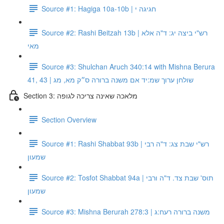
Source #1: Hagiga 10a-10b | חגיגה י
Source #2: Rashi Beitzah 13b | רש"י ביצה יג: ד"ה אלא
מאי
Source #3: Shulchan Aruch 340:14 with Mishna Berura
41, 43 | שולחן ערוך שמ:יד אם משנה ברורה ס״ק מא, מג
Section 3: מלאכה שאינה צריכה לגופה
Section Overview
Source #1: Rashi Shabbat 93b | רש"י שבת צג: ד"ה רבי
שמעון
Source #2: Tosfot Shabbat 94a | תוס' שבת צד. ד"ה ורבי
שמעון
Source #3: Mishna Berurah 278:3 | משנה ברורה רעח:ג