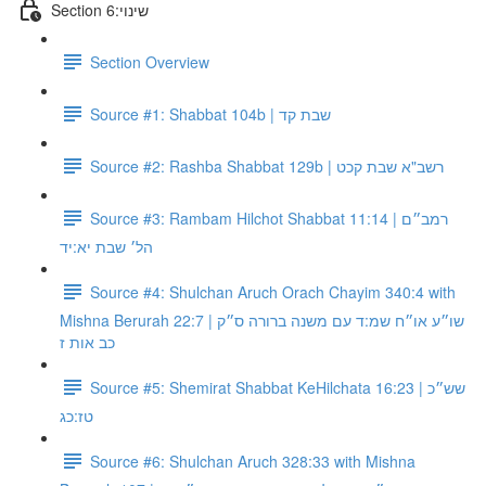
Section 6:שינוי
Section Overview
Source #1: Shabbat 104b | שבת קד
Source #2: Rashba Shabbat 129b | רשב"א שבת קכט
Source #3: Rambam Hilchot Shabbat 11:14 | רמב״ם
הל׳ שבת יא:יד
Source #4: Shulchan Aruch Orach Chayim 340:4 with
Mishna Berurah 22:7 | שו״ע או״ח שמ:ד עם משנה ברורה ס״ק
כב אות ז
Source #5: Shemirat Shabbat KeHilchata 16:23 | שש״כ
טז:כג
Source #6: Shulchan Aruch 328:33 with Mishna