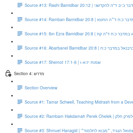
Source #13: Rashi Bamidbar 20:12 | "ה להקדשני
Source #14: Ramban Bamidbar 20:8 | ה החטא
Source #15: Ibn Ezra Bamidbar 20:8 |  ד"ה קח
Source #16: Abarbanel Bamidbar 20:8 | ל במדבר כ:ח
Source #17: Shemot 17:1-6 | שמות יז:א-ו
Section 4: מדרש
Section Overview
Source #1: Tamar Schwell, Teaching Midrash from a Dev
Source #2: Rambam Hakdam
Source #3: Shmuel Hanagid |  הנגיד, ״מבוא לתלמוד״