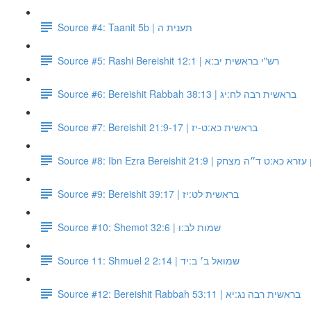
Source #4: Taanit 5b | תענית ה
Source #5: Rashi Bereishit 12:1 | רש"י בראשית יב:א
Source #6: Bereishit Rabbah 38:13 | בראשית רבה לח:יג
Source #7: Bereishit 21:9-17 | בראשית כא:ט-יז
Source #8: Ibn Ezra Bereishit 21:9 |  כא:ט ד״ה מצחק
Source #9: Bereishit 39:17 | בראשית לט:יז
Source #10: Shemot 32:6 | שמות לב:ו
Source 11: Shmuel 2 2:14 | שמואל ב׳ ב:יד
Source #12: Bereishit Rabbah 53:11 | בראשית רבה נג:יא