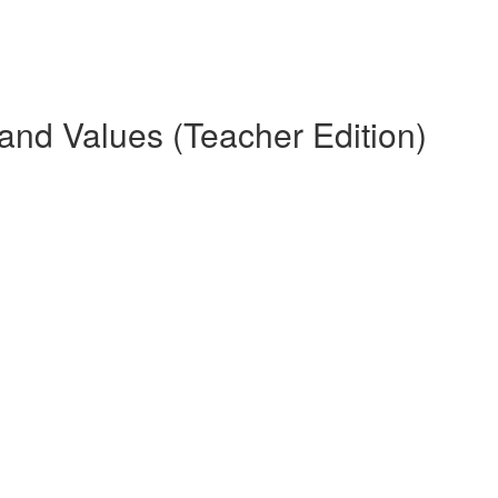
n and Values (Teacher Edition)