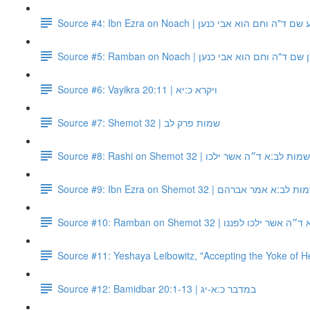
Source #4: Ibn Ezra on Noach | "ה וחם הוא אבי כנען
Source #5: Ramban on Noach | ד"ה וחם הוא אבי כנען
Source #6: Vayikra 20:11 | ויקרא כ:יא
Source #7: Shemot 32 | שמות פרק לב
Source #8: Rashi on Shemot 32 | ב:א ד״ה אשר ילכו
Source #9: Ibn Ezra on Shemot 32 | ר אברהם
Source #10: Ramban on Shemot 32 | ננו
Source #11: Yeshaya Leibowitz, "Accepting the Yoke of 
Source #12: Bamidbar 20:1-13 | במדבר כ:א-יג