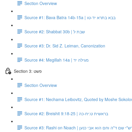
Section Overview
Source #1: Bava Batra 14b-15a | בבא בתרא יד-טו
Source #2: Shabbat 30b | שבת ל
Source #3: Dr. Sid Z. Leiman, Canonization
Source #4: Megillah 14a | מגילה יד
Section 3: פשט
Section Overview
Source #1: Nechama Leibovitz, Quoted by Moshe Sokolow 
Source #2: Breishit 9:18-25 | בראשית ט:יח-כה
Source #3: Rashi on Noach | ש"י שם ד"ה וחם הוא אבי כנען