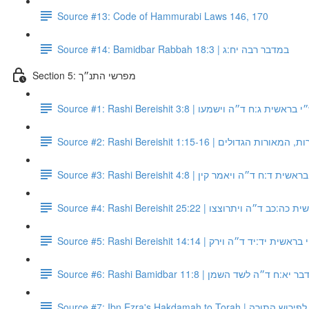
Source #13: Code of Hammurabi Laws 146, 170
Source #14: Bamidbar Rabbah 18:3 | במדבר רבה יח:ג
Section 5: מפרשי התנ״ך
Source #1: Rashi Bereishit 3:8 | ראשית ג:ח ד״ה וישמעו
Source #2: Rashi Bereishit 1:15-1
Source #3: Rashi Bereishit 4:8 |  ד:ח ד״ה ויאמר קין
Source #4: Rashi Bereishit 25:22 | ״ה ויתרוצצו
Source #5: Rashi Bereishit 14:14 | ית יד:יד ד״ה וירק
Source #6: Rashi Bamidbar 11:8 | ד״ה לשד השמן
Source #7: Ibn Ezra's Hakdamah 