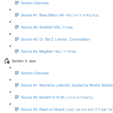
Section Overview
Source #1: Bava Batra 14b-15a | בבא בתרא יד-טו
Source #2: Shabbat 30b | שבת ל
Source #3: Dr. Sid Z. Leiman, Canonization
Source #4: Megillah 14a | מגילה יד
Section 3: פשט
Section Overview
Source #1: Nechama Leibovitz, Quoted by Moshe Sokolow 
Source #2: Breishit 9:18-25 | בראשית ט:יח-כה
Source #3: Rashi on Noach | ש"י שם ד"ה וחם הוא אבי כנען