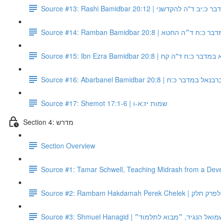
Source #13: Rashi Bamidbar 20:12 | "ה להקדשני
Source #14: Ramban Bamidbar 20:8 | ה החטא
Source #15: Ibn Ezra Bamidbar 20:8 |  ד"ה קח
Source #16: Abarbanel Bamidbar 20:8 | ל במדבר כ:ח
Source #17: Shemot 17:1-6 | שמות יז:א-ו
Section 4: מדרש
Section Overview
Source #1: Tamar Schwell, Teaching Midrash from a Dev
Source #2: Rambam Hakdam
Source #3: Shmuel Hanagid |  הנגיד, ״מבוא לתלמוד״