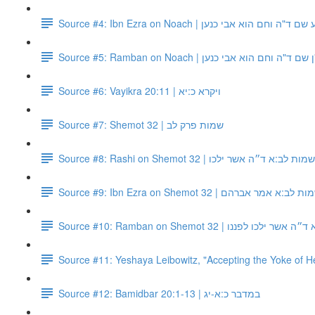
Source #4: Ibn Ezra on Noach | "ה וחם הוא אבי כנען
Source #5: Ramban on Noach | ד"ה וחם הוא אבי כנען
Source #6: Vayikra 20:11 | ויקרא כ:יא
Source #7: Shemot 32 | שמות פרק לב
Source #8: Rashi on Shemot 32 | ב:א ד״ה אשר ילכו
Source #9: Ibn Ezra on Shemot 32 | ר אברהם
Source #10: Ramban on Shemot 32 | ננו
Source #11: Yeshaya Leibowitz, "Accepting the Yoke of 
Source #12: Bamidbar 20:1-13 | במדבר כ:א-יג