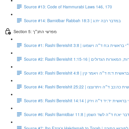
Source #13: Code of Hammurabi Laws 146, 170
Source #14: Bamidbar Rabbah 18:3 | במדבר רבה יח:ג
Section 5: מפרשי התנ״ך
Source #1: Rashi Bereishit 3:8 | ראשית ג:ח ד״ה וישמעו
Source #2: Rashi Bereishit 1:15-1
Source #3: Rashi Bereishit 4:8 |  ד:ח ד״ה ויאמר קין
Source #4: Rashi Bereishit 25:22 | ״ה ויתרוצצו
Source #5: Rashi Bereishit 14:14 | ית יד:יד ד״ה וירק
Source #6: Rashi Bamidbar 11:8 | ד״ה לשד השמן
Source #7: Ibn Ezra's Hakdamah 