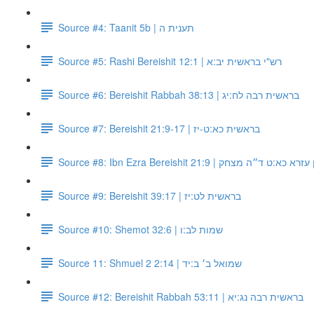
Source #4: Taanit 5b | תענית ה
Source #5: Rashi Bereishit 12:1 | רש"י בראשית יב:א
Source #6: Bereishit Rabbah 38:13 | בראשית רבה לח:יג
Source #7: Bereishit 21:9-17 | בראשית כא:ט-יז
Source #8: Ibn Ezra Bereishit 21:9 |  כא:ט ד״ה מצחק
Source #9: Bereishit 39:17 | בראשית לט:יז
Source #10: Shemot 32:6 | שמות לב:ו
Source 11: Shmuel 2 2:14 | שמואל ב׳ ב:יד
Source #12: Bereishit Rabbah 53:11 | בראשית רבה נג:יא