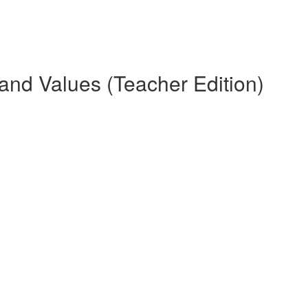
n and Values (Teacher Edition)