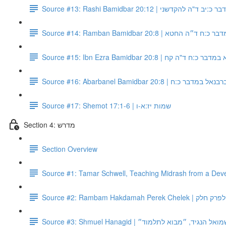
Source #13: Rashi Bamidbar 20:12 | "ה להקדשני
Source #14: Ramban Bamidbar 20:8 | ה החטא
Source #15: Ibn Ezra Bamidbar 20:8 |  ד"ה קח
Source #16: Abarbanel Bamidbar 20:8 | ל במדבר כ:ח
Source #17: Shemot 17:1-6 | שמות יז:א-ו
Section 4: מדרש
Section Overview
Source #1: Tamar Schwell, Teaching Midrash from a Dev
Source #2: Rambam Hakdam
Source #3: Shmuel Hanagid |  הנגיד, ״מבוא לתלמוד״