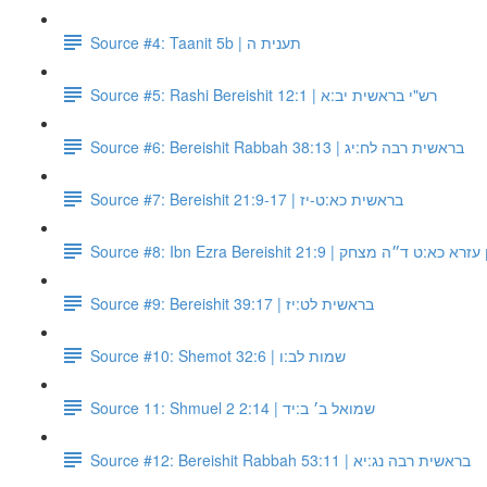
Source #4: Taanit 5b | תענית ה
Source #5: Rashi Bereishit 12:1 | רש"י בראשית יב:א
Source #6: Bereishit Rabbah 38:13 | בראשית רבה לח:יג
Source #7: Bereishit 21:9-17 | בראשית כא:ט-יז
Source #8: Ibn Ezra Bereishit 21:9 |  כא:ט ד״ה מצחק
Source #9: Bereishit 39:17 | בראשית לט:יז
Source #10: Shemot 32:6 | שמות לב:ו
Source 11: Shmuel 2 2:14 | שמואל ב׳ ב:יד
Source #12: Bereishit Rabbah 53:11 | בראשית רבה נג:יא