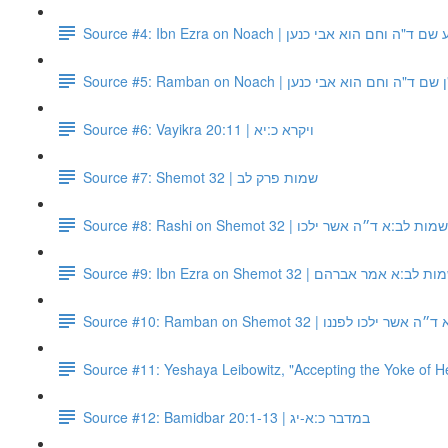
Source #4: Ibn Ezra on Noach | "ה וחם הוא אבי כנען
Source #5: Ramban on Noach | ד"ה וחם הוא אבי כנען
Source #6: Vayikra 20:11 | ויקרא כ:יא
Source #7: Shemot 32 | שמות פרק לב
Source #8: Rashi on Shemot 32 | ב:א ד״ה אשר ילכו
Source #9: Ibn Ezra on Shemot 32 | ר אברהם
Source #10: Ramban on Shemot 32 | ננו
Source #11: Yeshaya Leibowitz, "Accepting the Yoke of 
Source #12: Bamidbar 20:1-13 | במדבר כ:א-יג