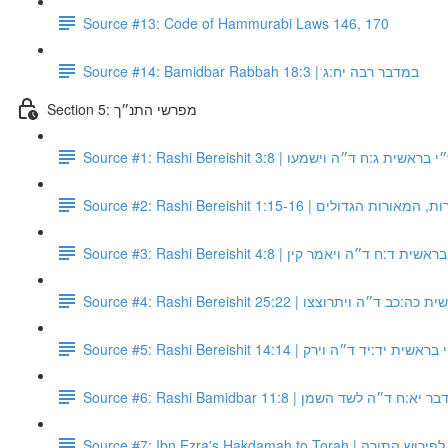
Source #13: Code of Hammurabi Laws 146, 170
Source #14: Bamidbar Rabbah 18:3 | במדבר רבה יח:ג
Section 5: מפרשי התנ״ך
Source #1: Rashi Bereishit 3:8 | ראשית ג:ח ד״ה וישמעו
Source #2: Rashi Bereishit 1:15-1
Source #3: Rashi Bereishit 4:8 |  ד:ח ד״ה ויאמר קין
Source #4: Rashi Bereishit 25:22 | ״ה ויתרוצצו
Source #5: Rashi Bereishit 14:14 | ית יד:יד ד״ה וירק
Source #6: Rashi Bamidbar 11:8 | ד״ה לשד השמן
Source #7: Ibn Ezra's Hakdamah 