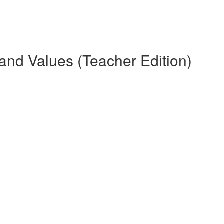
n and Values (Teacher Edition)