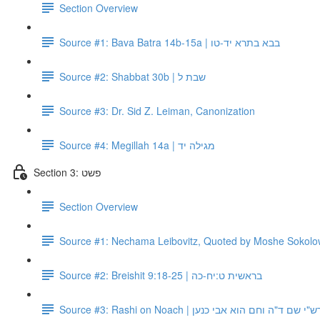
Section Overview
Source #1: Bava Batra 14b-15a | בבא בתרא יד-טו
Source #2: Shabbat 30b | שבת ל
Source #3: Dr. Sid Z. Leiman, Canonization
Source #4: Megillah 14a | מגילה יד
Section 3: פשט
Section Overview
Source #1: Nechama Leibovitz, Quoted by Moshe Sokolow 
Source #2: Breishit 9:18-25 | בראשית ט:יח-כה
Source #3: Rashi on Noach | ש"י שם ד"ה וחם הוא אבי כנען