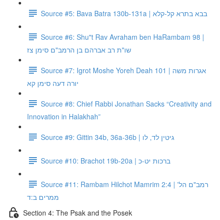
Source #5: Bava Batra 130b-131a | בבא בתרא קל-קלא
Source #6: Shu"t Rav Avraham ben HaRambam 98 |
שו"ת רב אברהם בן הרמב"ם סימן צז
Source #7: Igrot Moshe Yoreh Deah 101 | אגרות משה
יורה דעה סימן קא
Source #8: Chief Rabbi Jonathan Sacks “Creativity and
Innovation in Halakhah”
Source #9: Gittin 34b, 36a-36b | גיטין לד, לו
Source #10: Brachot 19b-20a | ברכות יט-כ
Source #11: Rambam Hilchot Mamrim 2:4 | רמב"ם הל'
ממרים ב:ד
Section 4: The Psak and the Posek