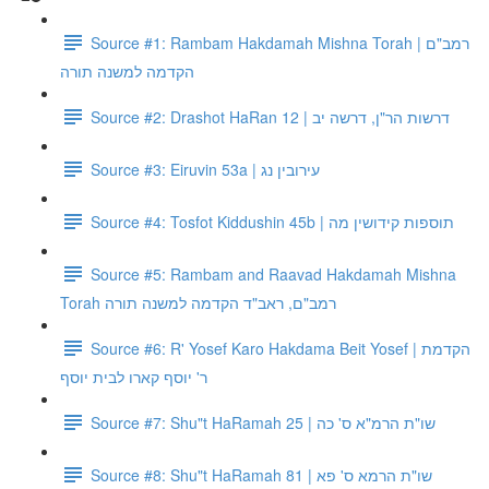
Source #1: Rambam Hakdamah Mishna Torah | רמב"ם
הקדמה למשנה תורה
Source #2: Drashot HaRan 12 | דרשות הר"ן, דרשה יב
Source #3: Eiruvin 53a | עירובין נג
Source #4: Tosfot Kiddushin 45b | תוספות קידושין מה
Source #5: Rambam and Raavad Hakdamah Mishna
Torah רמב"ם, ראב"ד הקדמה למשנה תורה
Source #6: R' Yosef Karo Hakdama Beit Yosef | הקדמת
ר' יוסף קארו לבית יוסף
Source #7: Shu"t HaRamah 25 | שו"ת הרמ"א ס' כה
Source #8: Shu"t HaRamah 81 | שו"ת הרמא ס' פא