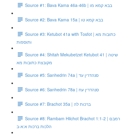
Source #1: Bava Kama 46a-46b | בבא קמא מו
Source #2: Bava Kama 15a | בבא קמא טו
Source #3: Ketubot 41a with Tosfot | כתובות מא
ותוספות
Source #4: Shitah Mekubetzet Ketubot 41 | שיטה
מקובצת כתובות מא
Source #5: Sanhedrin 74a | סנהדרין עד
Source #6: Sanhedrin 78a | סנהדרין עח
Source #7: Brachot 35a | ברכות לה
Source #8: Rambam Hilchot Brachot 1:1-2 | רמבם
הלכות ברכות א:א-ב