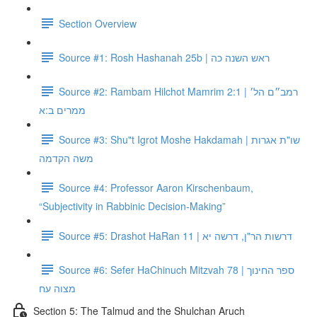
Section Overview
Source #1: Rosh Hashanah 25b | ראש השנה כה
Source #2: Rambam Hilchot Mamrim 2:1 | רמב״ם הל׳
ממרים ב:א
Source #3: Shu"t Igrot Moshe Hakdamah | שו"ת אגרות
משה הקדמה
Source #4: Professor Aaron Kirschenbaum,
“Subjectivity in Rabbinic Decision-Making”
Source #5: Drashot HaRan 11 | דרשות הר"ן, דרשה יא
Source #6: Sefer HaChinuch Mitzvah 78 | ספר החינוך
מצוה עח
Section 5: The Talmud and the Shulchan Aruch