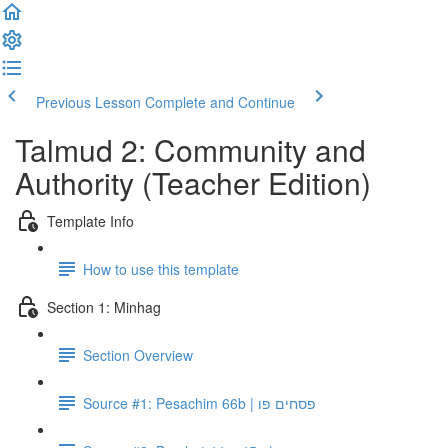
Previous Lesson
Complete and Continue
Talmud 2: Community and
Authority (Teacher Edition)
Template Info
How to use this template
Section 1: Minhag
Section Overview
Source #1: Pesachim 66b | פסחים פו