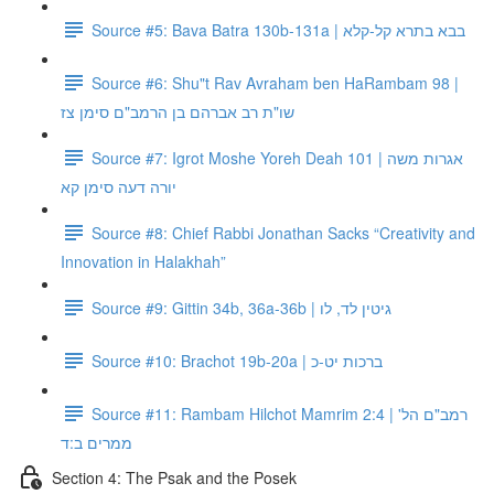
Source #5: Bava Batra 130b-131a | בבא בתרא קל-קלא
Source #6: Shu"t Rav Avraham ben HaRambam 98 |
שו"ת רב אברהם בן הרמב"ם סימן צז
Source #7: Igrot Moshe Yoreh Deah 101 | אגרות משה
יורה דעה סימן קא
Source #8: Chief Rabbi Jonathan Sacks “Creativity and
Innovation in Halakhah”
Source #9: Gittin 34b, 36a-36b | גיטין לד, לו
Source #10: Brachot 19b-20a | ברכות יט-כ
Source #11: Rambam Hilchot Mamrim 2:4 | רמב"ם הל'
ממרים ב:ד
Section 4: The Psak and the Posek