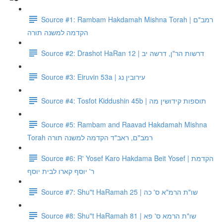
Source #1: Rambam Hakdamah Mishna Torah | רמב"ם
הקדמה למשנה תורה
Source #2: Drashot HaRan 12 | דרשות הר"ן, דרשה יב
Source #3: Eiruvin 53a | עירובין נג
Source #4: Tosfot Kiddushin 45b | תוספות קידושין מה
Source #5: Rambam and Raavad Hakdamah Mishna
Torah רמב"ם, ראב"ד הקדמה למשנה תורה
Source #6: R' Yosef Karo Hakdama Beit Yosef | הקדמת
ר' יוסף קארו לבית יוסף
Source #7: Shu"t HaRamah 25 | שו"ת הרמ"א ס' כה
Source #8: Shu"t HaRamah 81 | שו"ת הרמא ס' פא