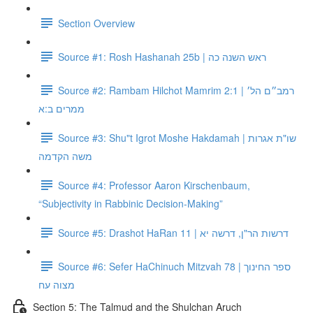
Section Overview
Source #1: Rosh Hashanah 25b | ראש השנה כה
Source #2: Rambam Hilchot Mamrim 2:1 | רמב״ם הל׳
ממרים ב:א
Source #3: Shu"t Igrot Moshe Hakdamah | שו"ת אגרות
משה הקדמה
Source #4: Professor Aaron Kirschenbaum,
“Subjectivity in Rabbinic Decision-Making”
Source #5: Drashot HaRan 11 | דרשות הר"ן, דרשה יא
Source #6: Sefer HaChinuch Mitzvah 78 | ספר החינוך
מצוה עח
Section 5: The Talmud and the Shulchan Aruch