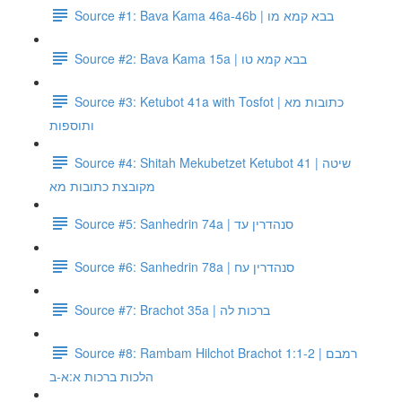
Source #1: Bava Kama 46a-46b | בבא קמא מו
Source #2: Bava Kama 15a | בבא קמא טו
Source #3: Ketubot 41a with Tosfot | כתובות מא
ותוספות
Source #4: Shitah Mekubetzet Ketubot 41 | שיטה
מקובצת כתובות מא
Source #5: Sanhedrin 74a | סנהדרין עד
Source #6: Sanhedrin 78a | סנהדרין עח
Source #7: Brachot 35a | ברכות לה
Source #8: Rambam Hilchot Brachot 1:1-2 | רמבם
הלכות ברכות א:א-ב