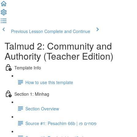
Previous Lesson
Complete and Continue
Talmud 2: Community and
Authority (Teacher Edition)
Template Info
How to use this template
Section 1: Minhag
Section Overview
Source #1: Pesachim 66b | פסחים פו