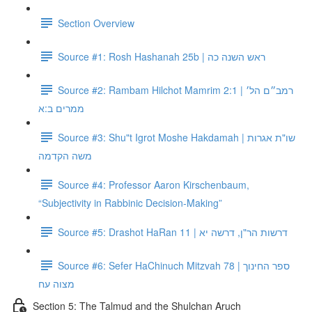
Section Overview
Source #1: Rosh Hashanah 25b | ראש השנה כה
Source #2: Rambam Hilchot Mamrim 2:1 | רמב״ם הל׳
ממרים ב:א
Source #3: Shu"t Igrot Moshe Hakdamah | שו"ת אגרות
משה הקדמה
Source #4: Professor Aaron Kirschenbaum,
“Subjectivity in Rabbinic Decision-Making”
Source #5: Drashot HaRan 11 | דרשות הר"ן, דרשה יא
Source #6: Sefer HaChinuch Mitzvah 78 | ספר החינוך
מצוה עח
Section 5: The Talmud and the Shulchan Aruch