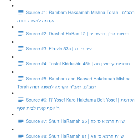
Source #1: Rambam Hakdamah Mishna Torah | רמב"ם
הקדמה למשנה תורה
Source #2: Drashot HaRan 12 | דרשות הר"ן, דרשה יב
Source #3: Eiruvin 53a | עירובין נג
Source #4: Tosfot Kiddushin 45b | תוספות קידושין מה
Source #5: Rambam and Raavad Hakdamah Mishna
Torah רמב"ם, ראב"ד הקדמה למשנה תורה
Source #6: R' Yosef Karo Hakdama Beit Yosef | הקדמת
ר' יוסף קארו לבית יוסף
Source #7: Shu"t HaRamah 25 | שו"ת הרמ"א ס' כה
Source #8: Shu"t HaRamah 81 | שו"ת הרמא ס' פא