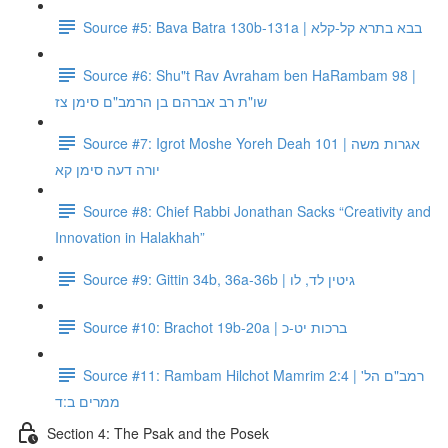
Source #5: Bava Batra 130b-131a | בבא בתרא קל-קלא
Source #6: Shu"t Rav Avraham ben HaRambam 98 |
שו"ת רב אברהם בן הרמב"ם סימן צז
Source #7: Igrot Moshe Yoreh Deah 101 | אגרות משה
יורה דעה סימן קא
Source #8: Chief Rabbi Jonathan Sacks “Creativity and
Innovation in Halakhah”
Source #9: Gittin 34b, 36a-36b | גיטין לד, לו
Source #10: Brachot 19b-20a | ברכות יט-כ
Source #11: Rambam Hilchot Mamrim 2:4 | רמב"ם הל'
ממרים ב:ד
Section 4: The Psak and the Posek