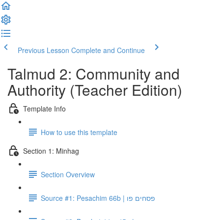
Previous Lesson
Complete and Continue
Talmud 2: Community and
Authority (Teacher Edition)
Template Info
How to use this template
Section 1: Minhag
Section Overview
Source #1: Pesachim 66b | פסחים פו