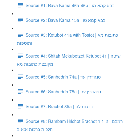
Source #1: Bava Kama 46a-46b | בבא קמא מו
Source #2: Bava Kama 15a | בבא קמא טו
Source #3: Ketubot 41a with Tosfot | כתובות מא
ותוספות
Source #4: Shitah Mekubetzet Ketubot 41 | שיטה
מקובצת כתובות מא
Source #5: Sanhedrin 74a | סנהדרין עד
Source #6: Sanhedrin 78a | סנהדרין עח
Source #7: Brachot 35a | ברכות לה
Source #8: Rambam Hilchot Brachot 1:1-2 | רמבם
הלכות ברכות א:א-ב