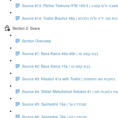
Source #13: Pitchei Teshuva H"M 163:3 | :ג
Source #14: Tosfot Brachot 48a |  ד"ה ולית הלכתא
Section 2: Svara
Section Overview
Source #1: Bava Kama 46a-46b | בבא קמא מו
Source #2: Bava Kama 15a | בבא קמא טו
Source #3: Ketubot 41a with Tosfot | כתובות מא ותוספות
Source #4: Shitah Mekubetzet Ketubot
Source #5: Sanhedrin 74a | סנהדרין עד
Source #6: Sanhedrin 78a | סנהדרין עח