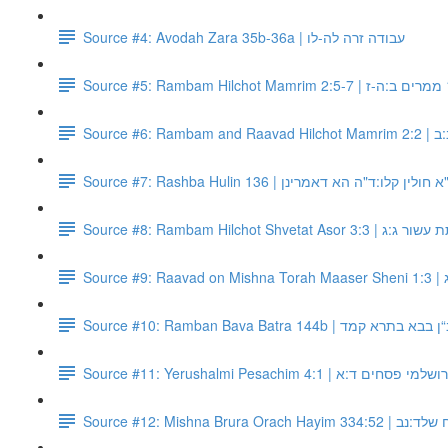
Source #4: Avodah Zara 35b-36a | עבודה זרה לה-לו
Source #5: Rambam Hilchot Mamrim 2
Sourc
Source #7: Rashba Hulin 136 | ין קלו:ד"ה הא דאמרינן
Source #8: Rambam Hilchot Sh
S
Source #10: Ramban Bava Batra 144b | בתרא קמד
Source #11: Yerushalmi Pesachim 4:1 | ושלמי פסחים ד:א
Source #12: Mishna Brur