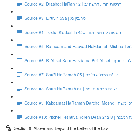
Source #2: Drashot HaRan 12 | דרשות הר"ן, דרשה יב
Source #3: Eiruvin 53a | עירובין נג
Source #4: Tosfot Kiddushin 45b | תוספות קידושין מה
Source #6: R' Yosef Karo
Source #7: Shu"t HaRamah 25 | שו"ת הרמ"א ס' כה
Source #8: Shu"t HaRamah 81 | שו"ת הרמא ס' פא
Source #9: Kakdam
Source #10: Pitchei T
Section 6: Above and Beyond the Letter of the Law