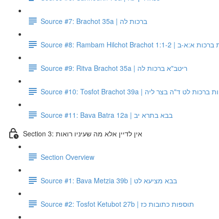
Source #7: Brachot 35a | ברכות לה
Source #8: Rambam Hilchot Brachot 1
Source #9: Ritva Brachot 35a | ריטב"א ברכות לה
Source #10: Tosfot Brachot 39a | ת לט ד"ה בצר ליה
Source #11: Bava Batra 12a | בבא בתרא יב
Section 3: אין לדיין אלא מה שעיניו רואות
Section Overview
Source #1: Bava Metzia 39b | בבא מציעא לט
Source #2: Tosfot Ketubot 27b | תוספות כתובות כז