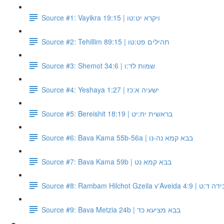
Source #1: Vayikra 19:15 | ויקרא יט:טו
Source #2: Tehillim 89:15 | תהילים פט:טו
Source #3: Shemot 34:6 | שמות לד:ו
Source #4: Yeshaya 1:27 | ישעיה א:כז
Source #5: Bereishit 18:19 | בראשית יח:יט
Source #6: Bava Kama 55b-56a | בבא קמא נה-נו
Source #7: Bava Kama 59b | בבא קמא נט
Source #8: Rambam Hil
Source #9: Bava Metzia 24b | בבא מציעא כד