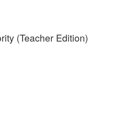
ity (Teacher Edition)