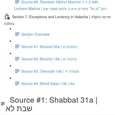
Source #5: Rambam Hilchot Mamrim 1:1-2 with
Lechem Mishna | רמב״ם הל׳ ממרים א:א-ב ולחם משנה שם
Section 7: Exceptions and Leniency in Halacha | חריגה והקלה
בהלכה
Section Overview
Source #1: Ketubot 60a | כתובות ס
Source #2: Brachot 19b | ברכות יט
Source #3: Temurah 14b | תמורה יד
Source #4: Moed Katan 13b-14a
Source #1: Shabbat 31a |
שבת לא