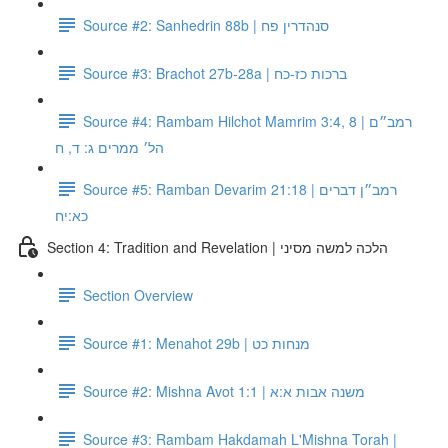
Source #2: Sanhedrin 88b | סנהדרין פח
Source #3: Brachot 27b-28a | ברכות כז-כח
Source #4: Rambam Hilchot Mamrim 3:4, 8 | רמב״ם
הל׳ ממרים ג: ד, ח
Source #5: Ramban Devarim 21:18 | רמב״ן דברים
כא:יח
Section 4: Tradition and Revelation | הלכה למשה מסיני
Section Overview
Source #1: Menahot 29b | מנחות כט
Source #2: Mishna Avot 1:1 | משנה אבות א:א
Source #3: Rambam Hakdamah L'Mishna Torah |