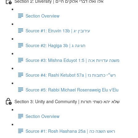
Section 2: Diversity | אלו ואלו דברי אלוקים חיים
Section Overview
Source #1: Eiruvin 13b | עירובין יג
Source #2: Hagiga 3b | חגיגה ג
Source #3: Mishna Eduyot 1:5 | משנה עדויות א:ה
Source #4: Rashi Ketubot 57a | רש״י כתובות נז
Source #5: Rabbi Michael Rosensweig Elu v'Elu
Section 3: Unity and Community | שלא יהא כשתי תורות
Section Overview
Source #1: Rosh Hashana 25a | ראש השנה כה