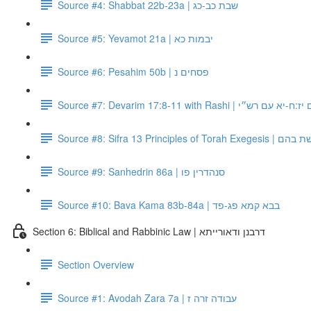
Source #4: Shabbat 22b-23a | שבת כב-כג
Source #5: Yevamot 21a | יבמות כא
Source #6: Pesahim 50b | פסחים נ
Source #7: Devarim 17:8-11 with Rashi | עם רש״י
Source #8: Sifra 
Source #9: Sanhedrin 86a | סנהדרין פו
Source #10: Bava Kama 83b-84a | בבא קמא פג-פד
Section 6: Biblical and Rabbinic Law | דרבנן ודאורייתא
Section Overview
Source #1: Avodah Zara 7a | עבודה זרה ז