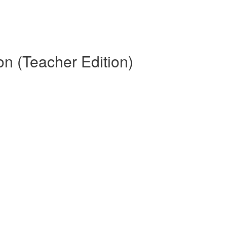
on (Teacher Edition)