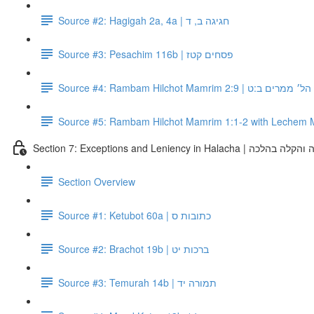
Source #2: Hagigah 2a, 4a | חגיגה ב, ד
Source #3: Pesachim 116b | פסחים קטז
Source #4: Rambam Hilchot Mamrim 2:9 | 
Section 7: Exceptions and Leniency in Halacha | כה
Section Overview
Source #1: Ketubot 60a | כתובות ס
Source #2: Brachot 19b | ברכות יט
Source #3: Temurah 14b | תמורה יד