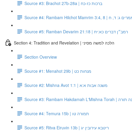
Source #3: Brachot 27b-28a | ברכות כז-כח
Source #4: Rambam Hilchot Mamrim
Source #5: Ramban Devarim 21:18 | רמב״ן דברים כא:יח
Section 4: Tradition and Revelation | הלכה למשה מסיני
Section Overview
Source #1: Menahot 29b | מנחות כט
Source #2: Mishna Avot 1:1 | משנה אבות א:א
Source #3: Rambam 
Source #4: Temura 15b | תמורה טו
Source #5: Ritva Eiruvin 13b | ריטבא עירובין יג