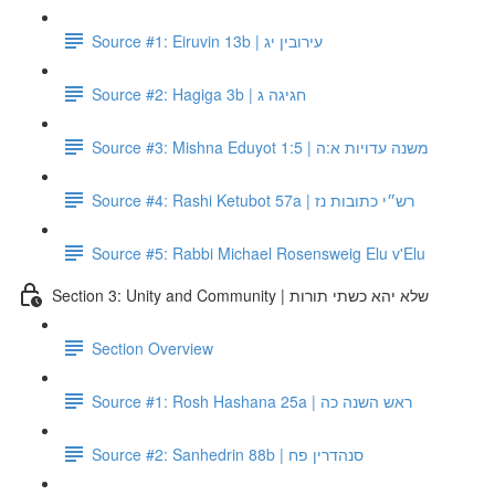
Source #1: Eiruvin 13b | עירובין יג
Source #2: Hagiga 3b | חגיגה ג
Source #3: Mishna Eduyot 1:5 | משנה עדויות א:ה
Source #4: Rashi Ketubot 57a | רש״י כתובות נז
Source #5: Rabbi Michael Rosensweig Elu v'Elu
Section 3: Unity and Community | שלא יהא כשתי תורות
Section Overview
Source #1: Rosh Hashana 25a | ראש השנה כה
Source #2: Sanhedrin 88b | סנהדרין פח