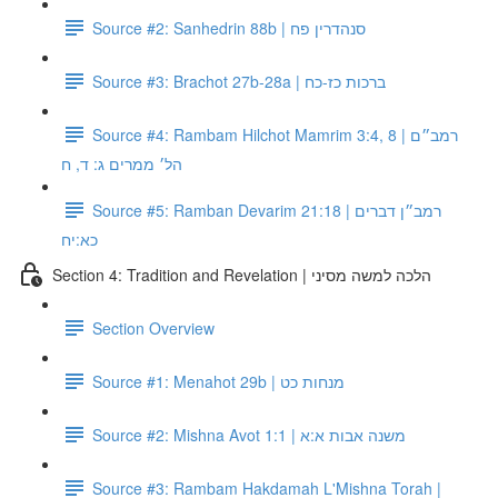
Source #2: Sanhedrin 88b | סנהדרין פח
Source #3: Brachot 27b-28a | ברכות כז-כח
Source #4: Rambam Hilchot Mamrim 3:4, 8 | רמב״ם
הל׳ ממרים ג: ד, ח
Source #5: Ramban Devarim 21:18 | רמב״ן דברים
כא:יח
Section 4: Tradition and Revelation | הלכה למשה מסיני
Section Overview
Source #1: Menahot 29b | מנחות כט
Source #2: Mishna Avot 1:1 | משנה אבות א:א
Source #3: Rambam Hakdamah L'Mishna Torah |