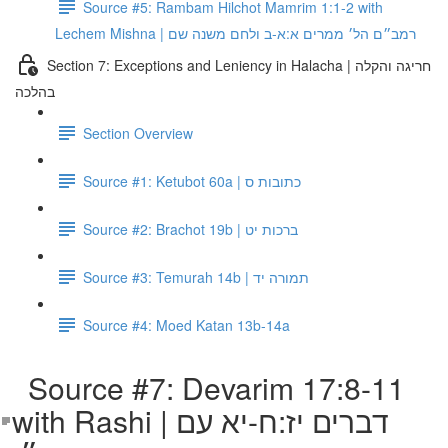
Source #5: Rambam Hilchot Mamrim 1:1-2 with
Lechem Mishna | רמב״ם הל׳ ממרים א:א-ב ולחם משנה שם
Section 7: Exceptions and Leniency in Halacha | חריגה והקלה
בהלכה
Section Overview
Source #1: Ketubot 60a | כתובות ס
Source #2: Brachot 19b | ברכות יט
Source #3: Temurah 14b | תמורה יד
Source #4: Moed Katan 13b-14a
Source #7: Devarim 17:8-11
with Rashi | דברים יז:ח-יא עם