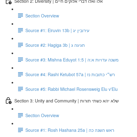
Section 2: Diversity | אלו ואלו דברי אלוקים חיים
Section Overview
Source #1: Eiruvin 13b | עירובין יג
Source #2: Hagiga 3b | חגיגה ג
Source #3: Mishna Eduyot 1:5 | משנה עדויות א:ה
Source #4: Rashi Ketubot 57a | רש״י כתובות נז
Source #5: Rabbi Michael Rosensweig Elu v'Elu
Section 3: Unity and Community | שלא יהא כשתי תורות
Section Overview
Source #1: Rosh Hashana 25a | ראש השנה כה