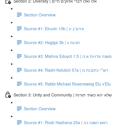
Section 2: Diversity | אלו ואלו דברי אלוקים חיים
Section Overview
Source #1: Eiruvin 13b | עירובין יג
Source #2: Hagiga 3b | חגיגה ג
Source #3: Mishna Eduyot 1:5 | משנה עדויות א:ה
Source #4: Rashi Ketubot 57a | רש״י כתובות נז
Source #5: Rabbi Michael Rosensweig Elu v'Elu
Section 3: Unity and Community | שלא יהא כשתי תורות
Section Overview
Source #1: Rosh Hashana 25a | ראש השנה כה