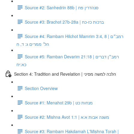
Source #2: Sanhedrin 88b | סנהדרין פח
Source #3: Brachot 27b-28a | ברכות כז-כח
Source #4: Rambam Hilchot Mamrim 3:4, 8 | רמב״ם
הל׳ ממרים ג: ד, ח
Source #5: Ramban Devarim 21:18 | רמב״ן דברים
כא:יח
Section 4: Tradition and Revelation | הלכה למשה מסיני
Section Overview
Source #1: Menahot 29b | מנחות כט
Source #2: Mishna Avot 1:1 | משנה אבות א:א
Source #3: Rambam Hakdamah L'Mishna Torah |