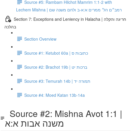
Source #5: Rambam Hilchot Mamrim 1:1-2 with
Lechem Mishna | רמב״ם הל׳ ממרים א:א-ב ולחם משנה שם
Section 7: Exceptions and Leniency in Halacha | חריגה והקלה
בהלכה
Section Overview
Source #1: Ketubot 60a | כתובות ס
Source #2: Brachot 19b | ברכות יט
Source #3: Temurah 14b | תמורה יד
Source #4: Moed Katan 13b-14a
Source #2: Mishna Avot 1:1 |
משנה אבות א:א