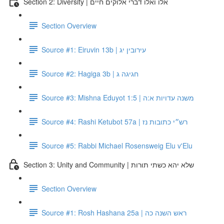
Section 2: Diversity | אלו ואלו דברי אלוקים חיים
Section Overview
Source #1: Eiruvin 13b | עירובין יג
Source #2: Hagiga 3b | חגיגה ג
Source #3: Mishna Eduyot 1:5 | משנה עדויות א:ה
Source #4: Rashi Ketubot 57a | רש״י כתובות נז
Source #5: Rabbi Michael Rosensweig Elu v'Elu
Section 3: Unity and Community | שלא יהא כשתי תורות
Section Overview
Source #1: Rosh Hashana 25a | ראש השנה כה