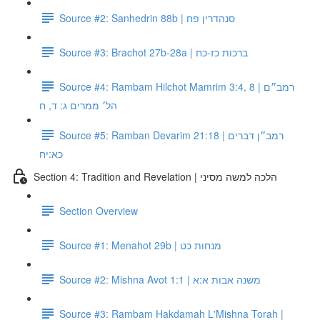
Source #2: Sanhedrin 88b | סנהדרין פח
Source #3: Brachot 27b-28a | ברכות כז-כח
Source #4: Rambam Hilchot Mamrim 3:4, 8 | רמב״ם
הל׳ ממרים ג: ד, ח
Source #5: Ramban Devarim 21:18 | רמב״ן דברים
כא:יח
Section 4: Tradition and Revelation | הלכה למשה מסיני
Section Overview
Source #1: Menahot 29b | מנחות כט
Source #2: Mishna Avot 1:1 | משנה אבות א:א
Source #3: Rambam Hakdamah L'Mishna Torah |