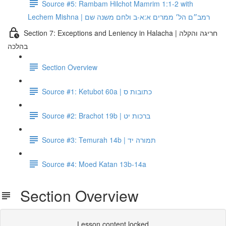
Source #5: Rambam Hilchot Mamrim 1:1-2 with
Lechem Mishna | רמב״ם הל׳ ממרים א:א-ב ולחם משנה שם
Section 7: Exceptions and Leniency in Halacha | חריגה והקלה
בהלכה
Section Overview
Source #1: Ketubot 60a | כתובות ס
Source #2: Brachot 19b | ברכות יט
Source #3: Temurah 14b | תמורה יד
Source #4: Moed Katan 13b-14a
Section Overview
Lesson content locked