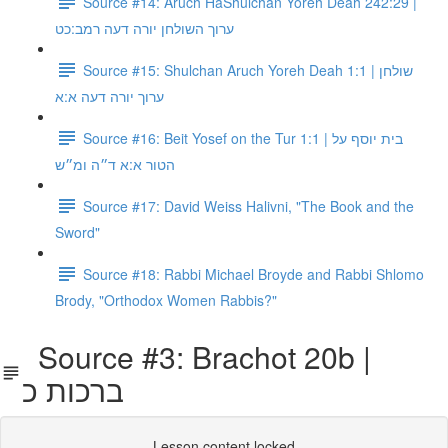
Source #14: Aruch HaShulchan Yoreh Deah 242:29 |
ערוך השולחן יורה דעה רמב:כט
Source #15: Shulchan Aruch Yoreh Deah 1:1 | שולחן
ערוך יורה דעה א:א
Source #16: Beit Yosef on the Tur 1:1 | בית יוסף על
הטור א:א ד״ה ומ״ש
Source #17: David Weiss Halivni, "The Book and the
Sword"
Source #18: Rabbi Michael Broyde and Rabbi Shlomo
Brody, "Orthodox Women Rabbis?"
Source #3: Brachot 20b |
ברכות כ
Lesson content locked