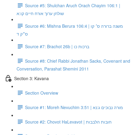
Source #5: Shulchan Aruch Orach Chayim 106:1 |
שולחן ערוך אורח חיים קו:א
Source #6: Mishna Berura 106:4 | משנה ברורה ס׳ קו
ס״ק ד
Source #7: Brachot 26b | ברכות כו
Source #8: Chief Rabbi Jonathan Sacks, Covenant and
Conversation, Parashat Shemini 2011
Section 3: Kavana
Section Overview
Source #1: Moreh Nevuchim 3:51 | מורה נבוכים ג:נא
Source #2: Chovot HaLevavot | חובות הלבבות