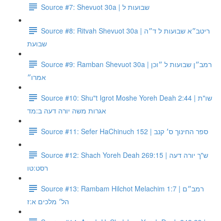
Source #7: Shevuot 30a | שבועות ל
Source #8: Ritvah Shevuot 30a | ריטב״א שבועות ל ד״ה
שבועת
Source #9: Ramban Shevuot 30a | רמב״ן שבועות ל ״וכן
אמרו״
Source #10: Shu"t Igrot Moshe Yoreh Deah 2:44 | שו"ת
אגרות משה יורה דעה ב:מד
Source #11: Sefer HaChinuch 152 | ספר החינוך ס׳ קנב
Source #12: Shach Yoreh Deah 269:15 | ש"ך יורה דעה
רסט:טו
Source #13: Rambam Hilchot Melachim 1:7 | רמב״ם
הל׳ מלכים א:ז