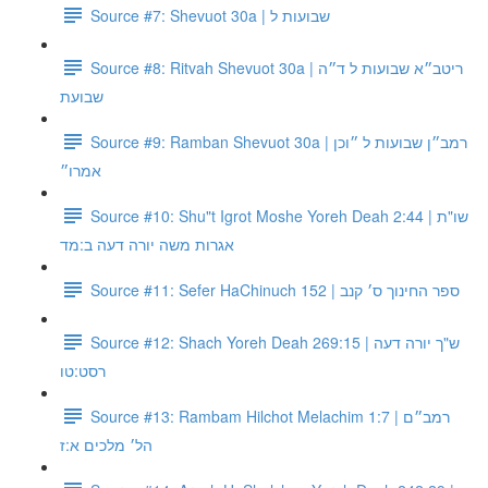
Source #7: Shevuot 30a | שבועות ל
Source #8: Ritvah Shevuot 30a | ריטב״א שבועות ל ד״ה
שבועת
Source #9: Ramban Shevuot 30a | רמב״ן שבועות ל ״וכן
אמרו״
Source #10: Shu"t Igrot Moshe Yoreh Deah 2:44 | שו"ת
אגרות משה יורה דעה ב:מד
Source #11: Sefer HaChinuch 152 | ספר החינוך ס׳ קנב
Source #12: Shach Yoreh Deah 269:15 | ש"ך יורה דעה
רסט:טו
Source #13: Rambam Hilchot Melachim 1:7 | רמב״ם
הל׳ מלכים א:ז