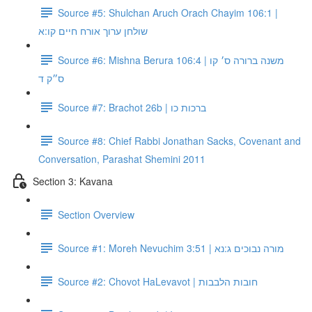
Source #5: Shulchan Aruch Orach Chayim 106:1 |
שולחן ערוך אורח חיים קו:א
Source #6: Mishna Berura 106:4 | משנה ברורה ס׳ קו
ס״ק ד
Source #7: Brachot 26b | ברכות כו
Source #8: Chief Rabbi Jonathan Sacks, Covenant and
Conversation, Parashat Shemini 2011
Section 3: Kavana
Section Overview
Source #1: Moreh Nevuchim 3:51 | מורה נבוכים ג:נא
Source #2: Chovot HaLevavot | חובות הלבבות