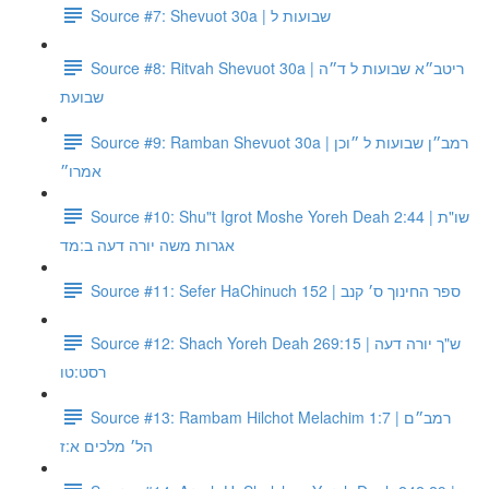
Source #7: Shevuot 30a | שבועות ל
Source #8: Ritvah Shevuot 30a | ריטב״א שבועות ל ד״ה
שבועת
Source #9: Ramban Shevuot 30a | רמב״ן שבועות ל ״וכן
אמרו״
Source #10: Shu"t Igrot Moshe Yoreh Deah 2:44 | שו"ת
אגרות משה יורה דעה ב:מד
Source #11: Sefer HaChinuch 152 | ספר החינוך ס׳ קנב
Source #12: Shach Yoreh Deah 269:15 | ש"ך יורה דעה
רסט:טו
Source #13: Rambam Hilchot Melachim 1:7 | רמב״ם
הל׳ מלכים א:ז