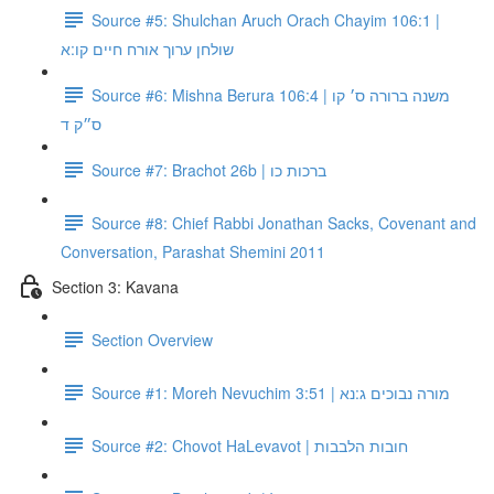
Source #5: Shulchan Aruch Orach Chayim 106:1 |
שולחן ערוך אורח חיים קו:א
Source #6: Mishna Berura 106:4 | משנה ברורה ס׳ קו
ס״ק ד
Source #7: Brachot 26b | ברכות כו
Source #8: Chief Rabbi Jonathan Sacks, Covenant and
Conversation, Parashat Shemini 2011
Section 3: Kavana
Section Overview
Source #1: Moreh Nevuchim 3:51 | מורה נבוכים ג:נא
Source #2: Chovot HaLevavot | חובות הלבבות