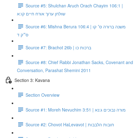
Source #5: Shulchan Aruch Orach Chayim 106:1 |
שולחן ערוך אורח חיים קו:א
Source #6: Mishna Berura 106:4 | משנה ברורה ס׳ קו
ס״ק ד
Source #7: Brachot 26b | ברכות כו
Source #8: Chief Rabbi Jonathan Sacks, Covenant and
Conversation, Parashat Shemini 2011
Section 3: Kavana
Section Overview
Source #1: Moreh Nevuchim 3:51 | מורה נבוכים ג:נא
Source #2: Chovot HaLevavot | חובות הלבבות