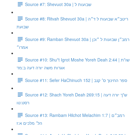
Source #7: Shevuot 30a | שבועות ל
Source #8: Ritvah Shevuot 30a | ריטב״א שבועות ל ד״ה
שבועת
Source #9: Ramban Shevuot 30a | רמב״ן שבועות ל ״וכן
אמרו״
Source #10: Shu"t Igrot Moshe Yoreh Deah 2:44 | שו"ת
אגרות משה יורה דעה ב:מד
Source #11: Sefer HaChinuch 152 | ספר החינוך ס׳ קנב
Source #12: Shach Yoreh Deah 269:15 | ש"ך יורה דעה
רסט:טו
Source #13: Rambam Hilchot Melachim 1:7 | רמב״ם
הל׳ מלכים א:ז