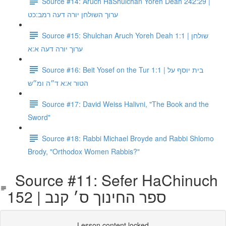
Source #14: Aruch HaShulchan Yoreh Deah 242:29 |
ערוך השולחן יורה דעה רמב:כט
Source #15: Shulchan Aruch Yoreh Deah 1:1 | שולחן
ערוך יורה דעה א:א
Source #16: Beit Yosef on the Tur 1:1 | בית יוסף על
הטור א:א ד״ה ומ״ש
Source #17: David Weiss Halivni, "The Book and the
Sword"
Source #18: Rabbi Michael Broyde and Rabbi Shlomo
Brody, "Orthodox Women Rabbis?"
Source #11: Sefer HaChinuch
152 | ספר החינוך ס׳ קנב
Lesson content locked