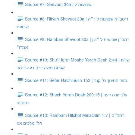
Source #7: Shevuot 30a | שבועות ל
Source #8: Ritvah Shevuot 30a | ריטב״א שבועות ל ד״ה
שבועת
Source #9: Ramban Shevuot 30a | רמב״ן שבועות ל ״וכן
אמרו״
Source #10: Shu"t Igrot Moshe Yoreh Deah 2:44 | שו"ת
אגרות משה יורה דעה ב:מד
Source #11: Sefer HaChinuch 152 | ספר החינוך ס׳ קנב
Source #12: Shach Yoreh Deah 269:15 | ש"ך יורה דעה
רסט:טו
Source #13: Rambam Hilchot Melachim 1:7 | רמב״ם
הל׳ מלכים א:ז