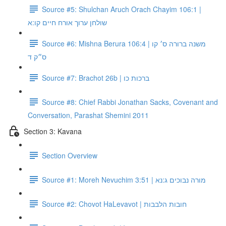
Source #5: Shulchan Aruch Orach Chayim 106:1 |
שולחן ערוך אורח חיים קו:א
Source #6: Mishna Berura 106:4 | משנה ברורה ס׳ קו
ס״ק ד
Source #7: Brachot 26b | ברכות כו
Source #8: Chief Rabbi Jonathan Sacks, Covenant and
Conversation, Parashat Shemini 2011
Section 3: Kavana
Section Overview
Source #1: Moreh Nevuchim 3:51 | מורה נבוכים ג:נא
Source #2: Chovot HaLevavot | חובות הלבבות