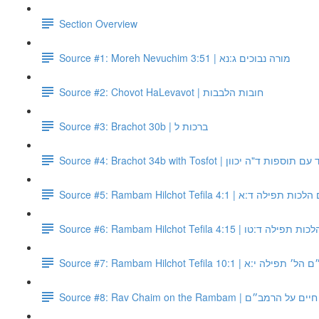
Section Overview
Source #1: Moreh Nevuchim 3:51 | מורה נבוכים ג:נא
Source #2: Chovot HaLevavot | חובות הלבבות
Source #3: Brachot 30b | ברכות ל
Source #4: Brachot 34b with Tosfot |  ד"ה יכוון
Source #5: Rambam Hilchot Tefila 4:1 | לה ד:א
Source #6: Rambam Hilchot Tefila 4:15 | טו
Source #7: Rambam Hilchot Tefila 10:1 | לה י:א
Source #8: Rav Chaim on the Rambam | על הרמב״ם