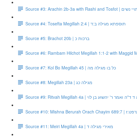
Source #3: Ara
Source #4: Tosefta Megillah 2:4 | תוספתא מגילה ב:ד
Source #5: Brachot 20b | ברכות כ
Source #7: Kol Bo Megillah 45 | כל בו מגילה מה
Source #8: Megillah 23a | מגילה כג
Source #9: Ritvah Megillah 4a | ר' יהשוע בן לוי
Source #10: Mish
Source #11: Meiri Megillah 4a | מאירי מגילה ד