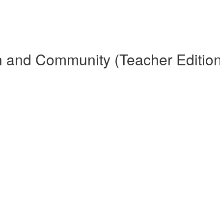
 and Community (Teacher Edition