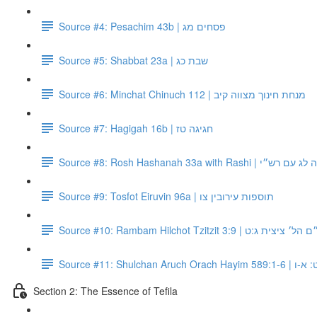
Source #4: Pesachim 43b | פסחים מג
Source #5: Shabbat 23a | שבת כג
Source #6: Minchat Chinuch 112 | מנחת חינוך מצווה קיב
Source #7: Hagigah 16b | חגיגה טז
Source #8: Rosh Hashanah 33a with Ra
Source #9: Tosfot Eiruvin 96a | תוספות עירובין צו
Source #10: Rambam Hilchot Tzitzit 3:9 | ית ג:ט
Source #11: Sh
Section 2: The Essence of Tefila