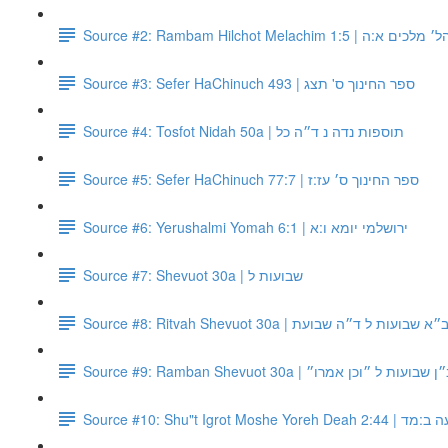
Source #2: Rambam Hilchot Melachim 1:
Source #3: Sefer HaChinuch 493 | ספר החינוך ס' תצג
Source #4: Tosfot Nidah 50a | תוספות נדה נ ד״ה כל
Source #5: Sefer HaChinuch 77:7 | ספר החינוך ס׳ עז:ז
Source #6: Yerushalmi Yomah 6:1 | ירושלמי יומא ו:א
Source #7: Shevuot 30a | שבועות ל
Source #8: Ritvah Shevuot 30a | שבועות ל ד״ה שבועת
Source #9: Ramban Shevuot 30a | ועות ל ״וכן אמרו״
Source #10: Shu"t 