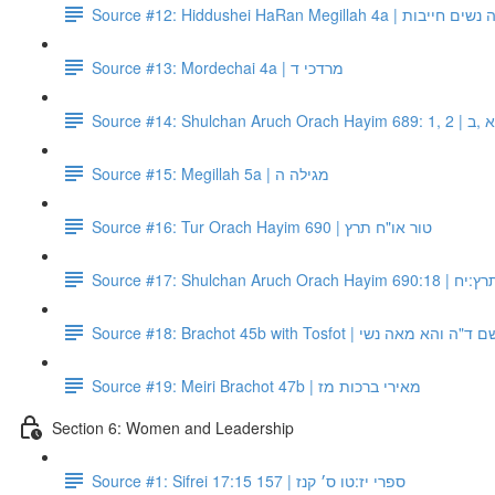
Source #12: Hiddushei HaRan M
Source #13: Mordechai 4a | מרדכי ד
Source #14:
Source #15: Megillah 5a | מגילה ה
Source #16: Tur Orach Hayim 690 | טור או"ח תרץ
Source #17: Shulch
Source #18: Brachot 45b with Tosfot 
Source #19: Meiri Brachot 47b | מאירי ברכות מז
Section 6: Women and Leadership
Source #1: Sifrei 17:15 157 | ספרי יז:טו ס׳ קנז